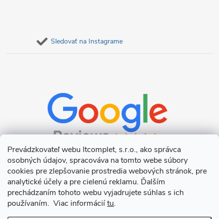
Sledovať na Instagrame
Prevádzkovateľ webu Itcomplet, s.r.o., ako správca
osobných údajov, spracováva na tomto webe súbory
cookies pre zlepšovanie prostredia webových stránok, pre
analytické účely a pre cielenú reklamu. Ďalším
prechádzaním tohoto webu vyjadrujete súhlas s ich
používaním. Viac informácií
tu
.