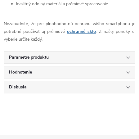
kvalitný odolný materiál a prémiové spracovanie
Nezabudnite, že pre plnohodnotnú ochranu vášho smartphonu je
potrebné používať aj prémiové
ochranné sklo
. Z našej ponuky si
vyberie určite každý.
Parametre produktu
Hodnotenie
Diskusia