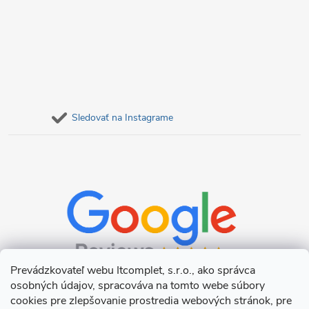
Sledovať na Instagrame
Prevádzkovateľ webu Itcomplet, s.r.o., ako správca
osobných údajov, spracováva na tomto webe súbory
cookies pre zlepšovanie prostredia webových stránok, pre