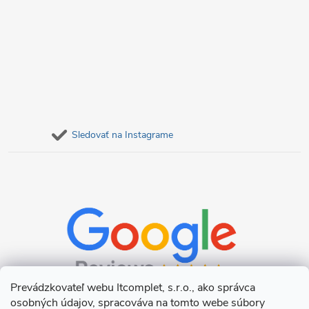
Sledovať na Instagrame
Prevádzkovateľ webu Itcomplet, s.r.o., ako správca
osobných údajov, spracováva na tomto webe súbory