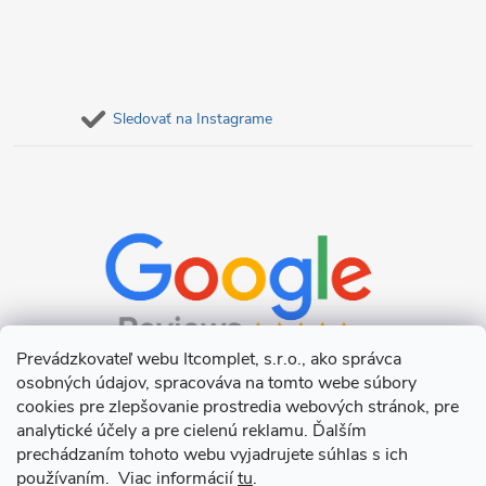
Sledovať na Instagrame
Prevádzkovateľ webu Itcomplet, s.r.o., ako správca
osobných údajov, spracováva na tomto webe súbory
cookies pre zlepšovanie prostredia webových stránok, pre
analytické účely a pre cielenú reklamu. Ďalším
prechádzaním tohoto webu vyjadrujete súhlas s ich
používaním. Viac informácií
tu
.