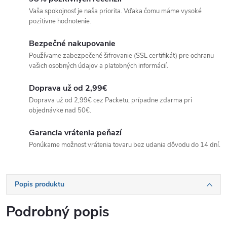
Vaša spokojnosť je naša priorita. Vďaka čomu máme vysoké
pozitívne hodnotenie.
Bezpečné nakupovanie
Používame zabezpečené šifrovanie (SSL certifikát) pre ochranu
vašich osobných údajov a platobných informácií.
Doprava už od 2,99€
Doprava už od 2,99€ cez Packetu, prípadne zdarma pri
objednávke nad 50€.
Garancia vrátenia peňazí
Ponúkame možnosť vrátenia tovaru bez udania dôvodu do 14 dní.
Popis produktu
Podrobný popis