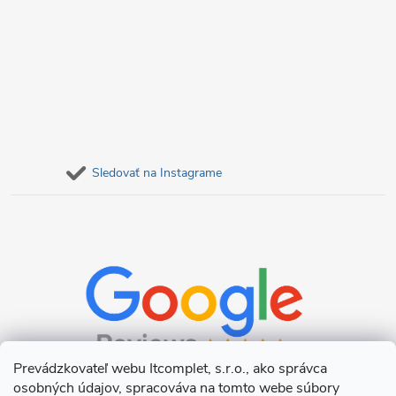
Sledovať na Instagrame
Prevádzkovateľ webu Itcomplet, s.r.o., ako správca
osobných údajov, spracováva na tomto webe súbory