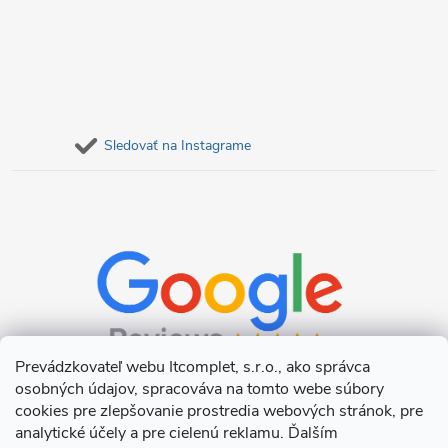
Sledovať na Instagrame
Prevádzkovateľ webu Itcomplet, s.r.o., ako správca
osobných údajov, spracováva na tomto webe súbory
cookies pre zlepšovanie prostredia webových stránok, pre
analytické účely a pre cielenú reklamu. Ďalším