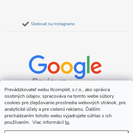
Sledovať na Instagrame
Prevádzkovateľ webu Itcomplet, s.r.o., ako správca
osobných údajov, spracováva na tomto webe súbory
cookies pre zlepšovanie prostredia webových stránok, pre
analytické účely a pre cielenú reklamu. Ďalším
prechádzaním tohoto webu vyjadrujete súhlas s ich
používaním. Viac informácií
tu
.