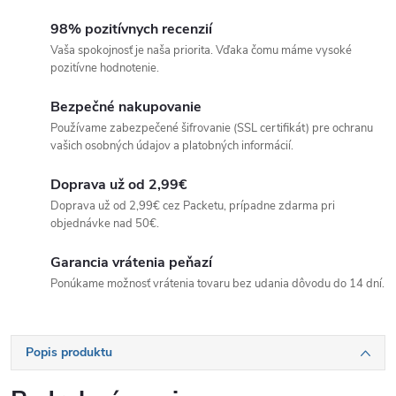
98% pozitívnych recenzií
Vaša spokojnosť je naša priorita. Vďaka čomu máme vysoké
pozitívne hodnotenie.
Bezpečné nakupovanie
Používame zabezpečené šifrovanie (SSL certifikát) pre ochranu
vašich osobných údajov a platobných informácií.
Doprava už od 2,99€
Doprava už od 2,99€ cez Packetu, prípadne zdarma pri
objednávke nad 50€.
Garancia vrátenia peňazí
Ponúkame možnosť vrátenia tovaru bez udania dôvodu do 14 dní.
Popis produktu