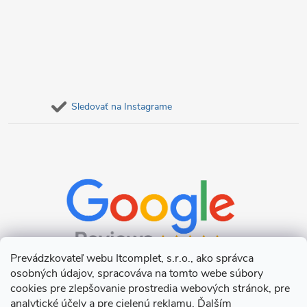
Sledovať na Instagrame
Prevádzkovateľ webu Itcomplet, s.r.o., ako správca
osobných údajov, spracováva na tomto webe súbory
cookies pre zlepšovanie prostredia webových stránok, pre
analytické účely a pre cielenú reklamu. Ďalším