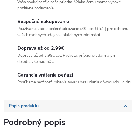
Vaša spokojnosť je naša priorita. Vďaka čomu máme vysoké
pozitívne hodnotenie.
Bezpečné nakupovanie
Používame zabezpečené šifrovanie (SSL certifikát) pre ochranu
vašich osobných údajov a platobných informácií.
Doprava už od 2,99€
Doprava už od 2,99€ cez Packetu, prípadne zdarma pri
objednávke nad 50€.
Garancia vrátenia peňazí
Ponúkame možnosť vrátenia tovaru bez udania dôvodu do 14 dní.
Popis produktu
Podrobný popis