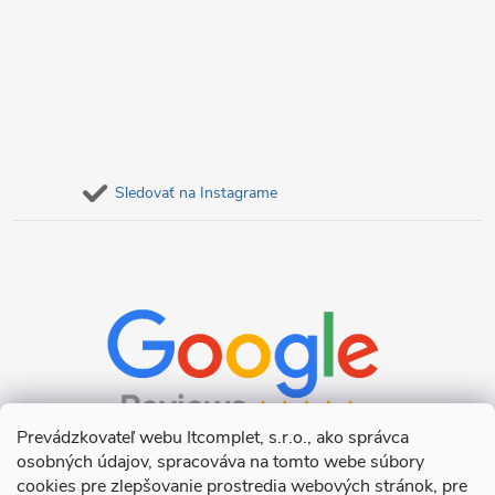
Sledovať na Instagrame
Prevádzkovateľ webu Itcomplet, s.r.o., ako správca
osobných údajov, spracováva na tomto webe súbory
cookies pre zlepšovanie prostredia webových stránok, pre