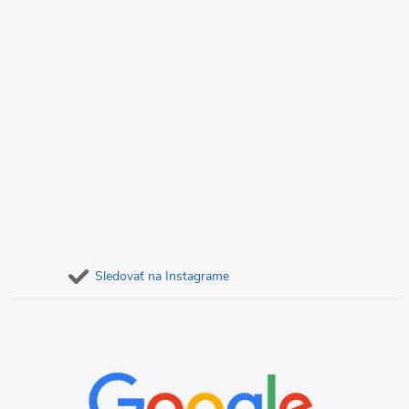
Sledovať na Instagrame