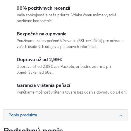
98% pozitívnych recenzií
Vaša spokojnosť je naša priorita. Vďaka čomu máme vysoké
pozitívne hodnotenie.
Bezpečné nakupovanie
Používame zabezpečené šifrovanie (SSL certifikát) pre ochranu
vašich osobných údajov a platobných informácií.
Doprava už od 2,99€
Doprava už od 2,99€ cez Packetu, prípadne zdarma pri
objednávke nad 50€.
Garancia vrátenia peňazí
Ponúkame možnosť vrátenia tovaru bez udania dôvodu do 14 dní.
Popis produktu