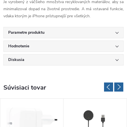
Je vyrobený z väčšieho množstva recyklovaných materiálov, aby sa
minimalizoval dopad na životné prostredie. A má vstavané funkcie,
vďaka ktorým je iPhone prístupnejší pre všetkých.
Parametre produktu
Hodnotenie
Diskusia
Súvisiaci tovar