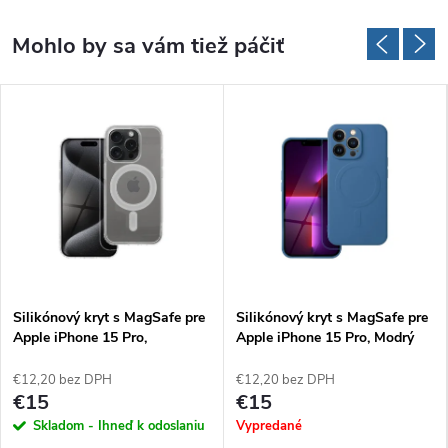
Silikónový kryt s MagSafe pre
Silikónový kryt s MagSafe pre
Apple iPhone 15 Pro,
Apple iPhone 15 Pro, Modrý
Transparentný
€12,20 bez DPH
€12,20 bez DPH
€15
€15
Skladom - Ihneď k odoslaniu
Vypredané