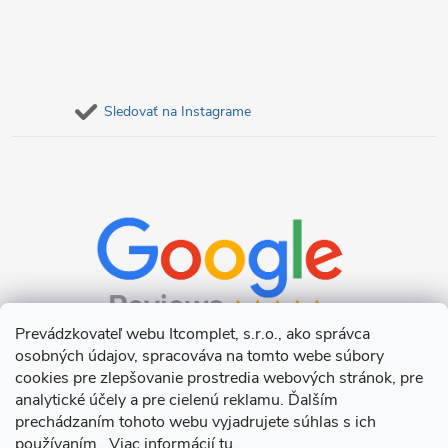
Sledovať na Instagrame
Prevádzkovateľ webu Itcomplet, s.r.o., ako správca
osobných údajov, spracováva na tomto webe súbory
cookies pre zlepšovanie prostredia webových stránok, pre
analytické účely a pre cielenú reklamu. Ďalším
prechádzaním tohoto webu vyjadrujete súhlas s ich
používaním. Viac informácií
tu
.