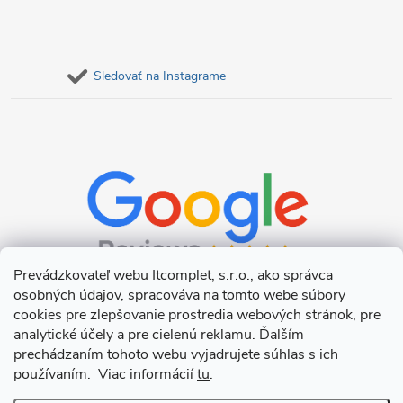
Sledovať na Instagrame
Prevádzkovateľ webu Itcomplet, s.r.o., ako správca
osobných údajov, spracováva na tomto webe súbory
cookies pre zlepšovanie prostredia webových stránok, pre
analytické účely a pre cielenú reklamu. Ďalším
prechádzaním tohoto webu vyjadrujete súhlas s ich
používaním. Viac informácií
tu
.