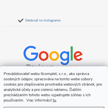
Sledovať na Instagrame
Prevádzkovateľ webu Itcomplet, s.r.o., ako správca
osobných údajov, spracováva na tomto webe súbory
cookies pre zlepšovanie prostredia webových stránok, pre
analytické účely a pre cielenú reklamu. Ďalším
prechádzaním tohoto webu vyjadrujete súhlas s ich
používaním. Viac informácií
tu
.