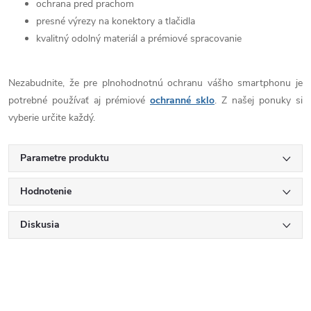
ochrana pred prachom
presné výrezy na konektory a tlačidla
kvalitný odolný materiál a prémiové spracovanie
Nezabudnite, že pre plnohodnotnú ochranu vášho smartphonu je
potrebné používať aj prémiové
ochranné sklo
. Z našej ponuky si
vyberie určite každý.
Parametre produktu
Hodnotenie
Diskusia