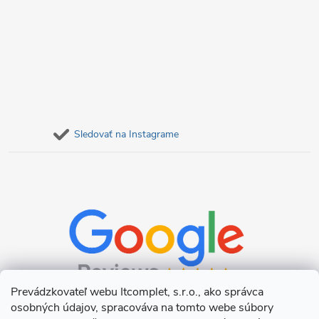
Sledovať na Instagrame
Prevádzkovateľ webu Itcomplet, s.r.o., ako správca
osobných údajov, spracováva na tomto webe súbory