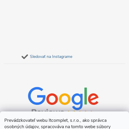
Sledovať na Instagrame
Prevádzkovateľ webu Itcomplet, s.r.o., ako správca
osobných údajov, spracováva na tomto webe súbory