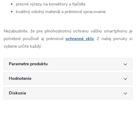
presné výrezy na konektory a tlačidla
kvalitný odolný materiál a prémiové spracovanie
Nezabudnite, že pre plnohodnotnú ochranu vášho smartphonu je
potrebné používať aj prémiové
ochranné sklo
. Z našej ponuky si
vyberie určite každý.
Parametre produktu
Hodnotenie
Diskusia