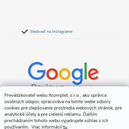
Sledovať na Instagrame
Prevádzkovateľ webu Itcomplet, s.r.o., ako správca
osobných údajov, spracováva na tomto webe súbory
cookies pre zlepšovanie prostredia webových stránok, pre
analytické účely a pre cielenú reklamu. Ďalším
prechádzaním tohoto webu vyjadrujete súhlas s ich
používaním. Viac informácií
tu
.