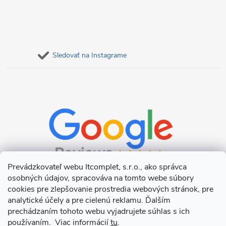
Sledovať na Instagrame
Prevádzkovateľ webu Itcomplet, s.r.o., ako správca
osobných údajov, spracováva na tomto webe súbory
cookies pre zlepšovanie prostredia webových stránok, pre
analytické účely a pre cielenú reklamu. Ďalším
prechádzaním tohoto webu vyjadrujete súhlas s ich
používaním. Viac informácií
tu
.