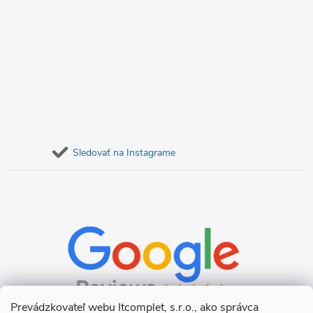
Sledovať na Instagrame
Prevádzkovateľ webu Itcomplet, s.r.o., ako správca