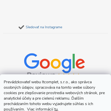
Sledovať na Instagrame
Prevádzkovateľ webu Itcomplet, s.r.o., ako správca
osobných údajov, spracováva na tomto webe súbory
cookies pre zlepšovanie prostredia webových stránok, pre
analytické účely a pre cielenú reklamu. Ďalším
prechádzaním tohoto webu vyjadrujete súhlas s ich
používaním. Viac informácií
tu
.