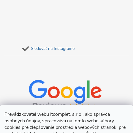
Sledovať na Instagrame
Prevádzkovateľ webu Itcomplet, s.r.o., ako správca
osobných údajov, spracováva na tomto webe súbory
cookies pre zlepšovanie prostredia webových stránok, pre