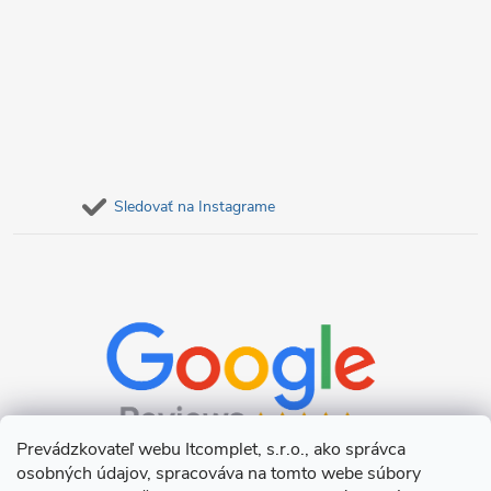
Sledovať na Instagrame
Prevádzkovateľ webu Itcomplet, s.r.o., ako správca
osobných údajov, spracováva na tomto webe súbory