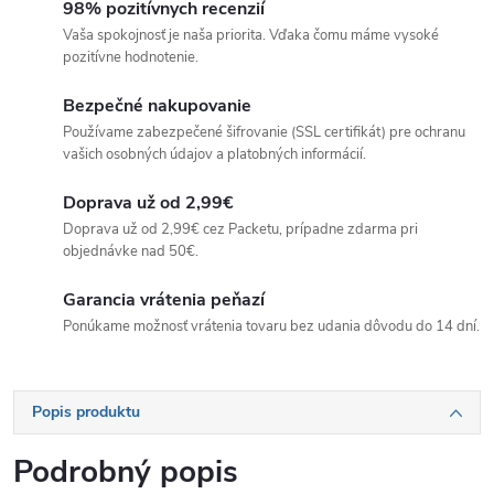
98% pozitívnych recenzií
Vaša spokojnosť je naša priorita. Vďaka čomu máme vysoké
pozitívne hodnotenie.
Bezpečné nakupovanie
Používame zabezpečené šifrovanie (SSL certifikát) pre ochranu
vašich osobných údajov a platobných informácií.
Doprava už od 2,99€
Doprava už od 2,99€ cez Packetu, prípadne zdarma pri
objednávke nad 50€.
Garancia vrátenia peňazí
Ponúkame možnosť vrátenia tovaru bez udania dôvodu do 14 dní.
Popis produktu
Podrobný popis