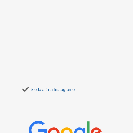
Sledovať na Instagrame