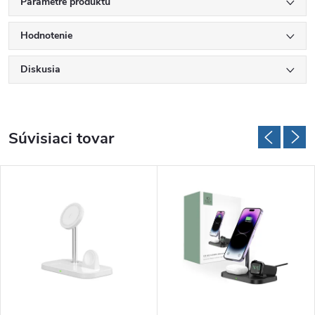
Parametre produktu
Hodnotenie
Diskusia
Súvisiaci tovar