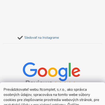
Sledovať na Instagrame
Prevádzkovateľ webu Itcomplet, s.r.o., ako správca
osobných údajov, spracováva na tomto webe súbory
cookies pre zlepšovanie prostredia webových stránok, pre