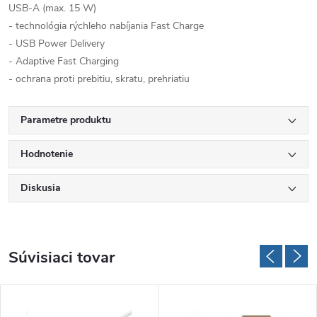
USB-A (max. 15 W)
- technológia rýchleho nabíjania Fast Charge
- USB Power Delivery
- Adaptive Fast Charging
- ochrana proti prebitiu, skratu, prehriatiu
Parametre produktu
Hodnotenie
Diskusia
Súvisiaci tovar