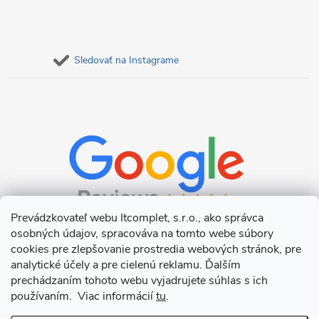
Sledovať na Instagrame
Prevádzkovateľ webu Itcomplet, s.r.o., ako správca
osobných údajov, spracováva na tomto webe súbory
cookies pre zlepšovanie prostredia webových stránok, pre
analytické účely a pre cielenú reklamu. Ďalším
prechádzaním tohoto webu vyjadrujete súhlas s ich
používaním. Viac informácií
tu
.