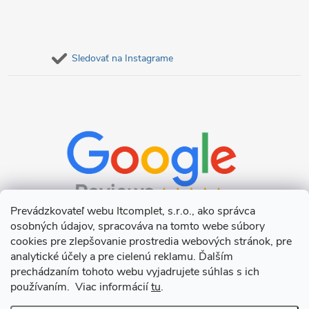
Sledovať na Instagrame
Prevádzkovateľ webu Itcomplet, s.r.o., ako správca
osobných údajov, spracováva na tomto webe súbory
cookies pre zlepšovanie prostredia webových stránok, pre
analytické účely a pre cielenú reklamu. Ďalším
prechádzaním tohoto webu vyjadrujete súhlas s ich
používaním. Viac informácií
tu
.