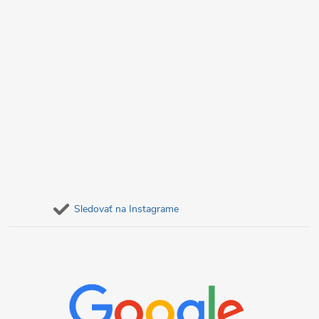
Sledovať na Instagrame