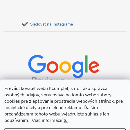
Sledovať na Instagrame
Prevádzkovateľ webu Itcomplet, s.r.o., ako správca
osobných údajov, spracováva na tomto webe súbory
cookies pre zlepšovanie prostredia webových stránok, pre
analytické účely a pre cielenú reklamu. Ďalším
prechádzaním tohoto webu vyjadrujete súhlas s ich
používaním. Viac informácií
tu
.