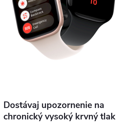
Dostávaj upozornenie na
chronický vysoký krvný tlak