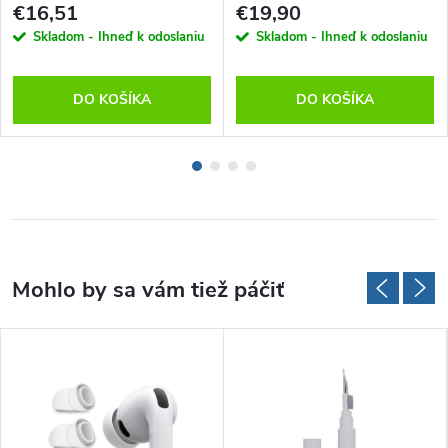
€16,51
€19,90
Skladom - Ihneď k odoslaniu
Skladom - Ihneď k odoslaniu
DO KOŠÍKA
DO KOŠÍKA