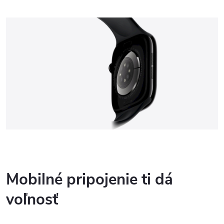
Mobilné pripojenie ti dá
voľnosť