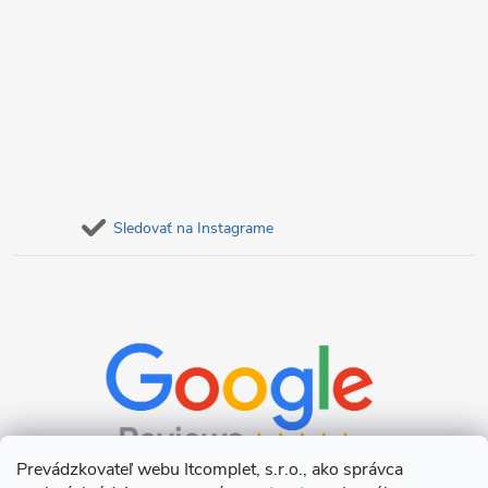
Sledovať na Instagrame
Prevádzkovateľ webu Itcomplet, s.r.o., ako správca