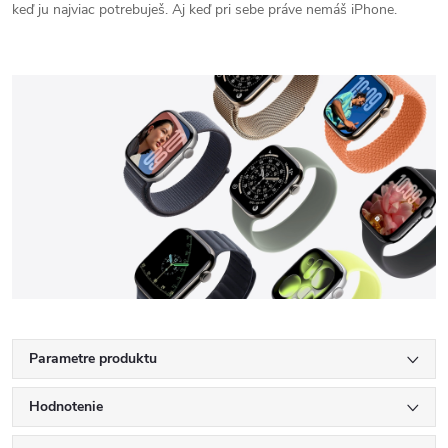
keď ju najviac potrebuješ. Aj keď pri sebe práve nemáš iPhone.
Parametre produktu
Hodnotenie