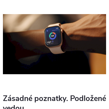
Zásadné poznatky. Podložené
vedou