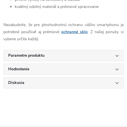
kvalitný odolný materiál a prémiové spracovanie
Nezabudnite, že pre plnohodnotnú ochranu vášho smartphonu je
potrebné používať aj prémiové
ochranné sklo
. Z našej ponuky si
vyberie určite každý.
Parametre produktu
Hodnotenie
Diskusia