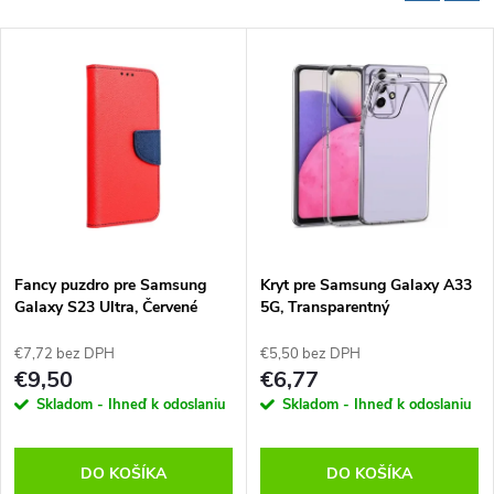
Fancy puzdro pre Samsung
Kryt pre Samsung Galaxy A33
Galaxy S23 Ultra, Červené
5G, Transparentný
€7,72 bez DPH
€5,50 bez DPH
€9,50
€6,77
Skladom - Ihneď k odoslaniu
Skladom - Ihneď k odoslaniu
DO KOŠÍKA
DO KOŠÍKA