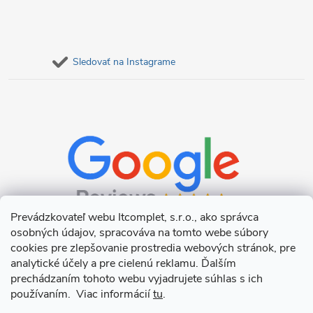
Sledovať na Instagrame
Prevádzkovateľ webu Itcomplet, s.r.o., ako správca
osobných údajov, spracováva na tomto webe súbory
cookies pre zlepšovanie prostredia webových stránok, pre
analytické účely a pre cielenú reklamu. Ďalším
prechádzaním tohoto webu vyjadrujete súhlas s ich
používaním. Viac informácií
tu
.