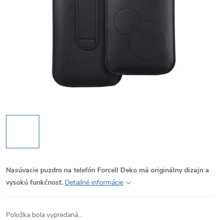
Nasúvacie puzdro na telefón Forcell Deko má originálny dizajn a
vysokú funkčnosť.
Detailné informácie
Položka bola vypredaná…