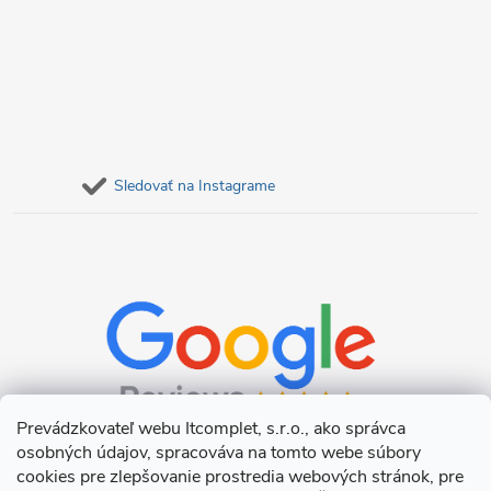
Sledovať na Instagrame
Prevádzkovateľ webu Itcomplet, s.r.o., ako správca
osobných údajov, spracováva na tomto webe súbory
cookies pre zlepšovanie prostredia webových stránok, pre