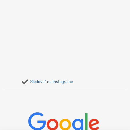
Sledovať na Instagrame