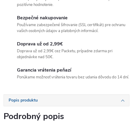
pozitívne hodnotenie.
Bezpečné nakupovanie
Používame zabezpečené šifrovanie (SSL certifikát) pre ochranu
vašich osobných údajov a platobných informácií.
Doprava už od 2,99€
Doprava už od 2,99€ cez Packetu, prípadne zdarma pri
objednávke nad 50€.
Garancia vrátenia peňazí
Ponúkame možnosť vrátenia tovaru bez udania dôvodu do 14 dní.
Popis produktu
Podrobný popis