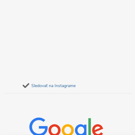
Sledovať na Instagrame