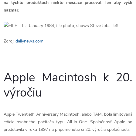
na týchto produktoch niekto mesiace pracoval, len aby vyšli
nazmar.
Zdroj:
dailynews.com
Apple Macintosh k 20.
výročiu
Apple Twentieth Anniversary Macintosh, alebo TAM, bola limitovaná
edícia osobného počítača typu All-in-One. Spoločnosť Apple ho
predstavila v roku 1997 na pripomenutie si 20. výročia spoločnosti.