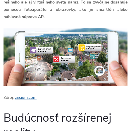
reálneho ale aj virtuálneho sveta naraz. To sa zvyčajne dosahuje
pomocou fotoaparátu a obrazovky, ako je smartfón alebo
náhlavná súprava AR.
Zdroj:
zesium.com
Budúcnosť rozšírenej