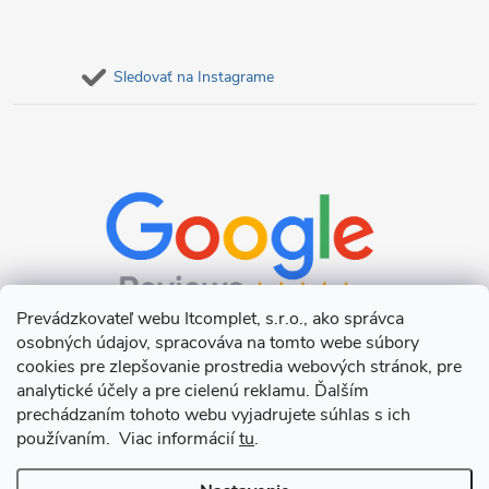
Sledovať na Instagrame
Prevádzkovateľ webu Itcomplet, s.r.o., ako správca
osobných údajov, spracováva na tomto webe súbory
cookies pre zlepšovanie prostredia webových stránok, pre
analytické účely a pre cielenú reklamu. Ďalším
prechádzaním tohoto webu vyjadrujete súhlas s ich
používaním. Viac informácií
tu
.