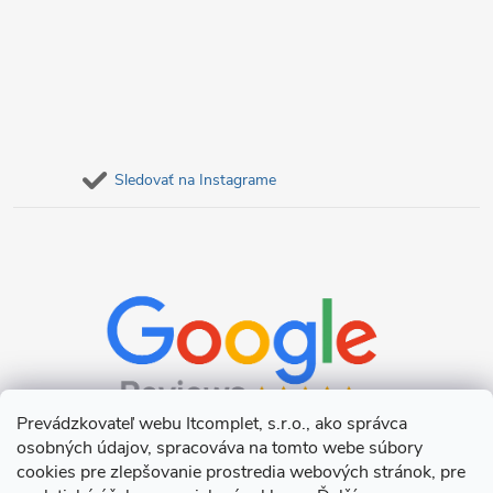
Sledovať na Instagrame
Prevádzkovateľ webu Itcomplet, s.r.o., ako správca
osobných údajov, spracováva na tomto webe súbory
cookies pre zlepšovanie prostredia webových stránok, pre