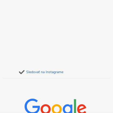
Sledovať na Instagrame