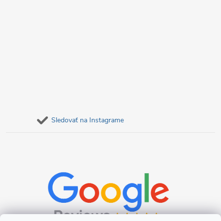
Sledovať na Instagrame