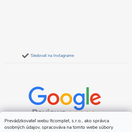
Sledovať na Instagrame
Prevádzkovateľ webu Itcomplet, s.r.o., ako správca
osobných údajov, spracováva na tomto webe súbory