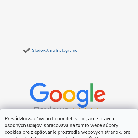
Sledovať na Instagrame
Prevádzkovateľ webu Itcomplet, s.r.o., ako správca
osobných údajov, spracováva na tomto webe súbory
cookies pre zlepšovanie prostredia webových stránok, pre