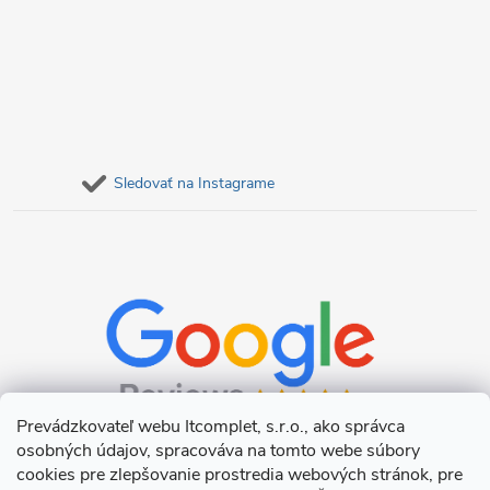
Sledovať na Instagrame
Prevádzkovateľ webu Itcomplet, s.r.o., ako správca
osobných údajov, spracováva na tomto webe súbory
cookies pre zlepšovanie prostredia webových stránok, pre