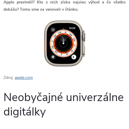
Apple prestrelil? Kto z nich získa najviac výhod a čo všetko
dokážu? Tomu sme sa venovali v článku.
Zdroj:
apple.com
Neobyčajné univerzálne
digitálky