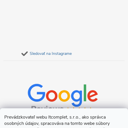
Sledovať na Instagrame
Prevádzkovateľ webu Itcomplet, s.r.o., ako správca
osobných údajov, spracováva na tomto webe súbory