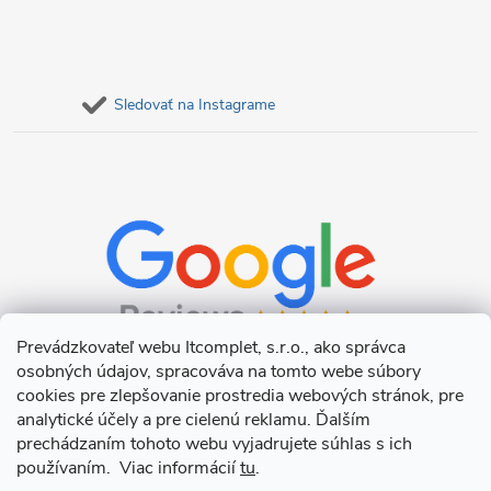
Sledovať na Instagrame
Prevádzkovateľ webu Itcomplet, s.r.o., ako správca
osobných údajov, spracováva na tomto webe súbory
cookies pre zlepšovanie prostredia webových stránok, pre
analytické účely a pre cielenú reklamu. Ďalším
prechádzaním tohoto webu vyjadrujete súhlas s ich
používaním. Viac informácií
tu
.