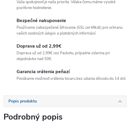
Vaša spokojnosť je naša priorita. Vďaka čomu máme vysoké
pozitívne hodnotenie.
Bezpečné nakupovanie
Používame zabezpečené šifrovanie (SSL certifikát) pre ochranu
vašich osobných údajov a platobných informácií.
Doprava už od 2,99€
Doprava už od 2,99€ cez Packetu, prípadne zdarma pri
objednávke nad 50€.
Garancia vrátenia peňazí
Ponúkame možnosť vrátenia tovaru bez udania dôvodu do 14 dní.
Popis produktu
Podrobný popis