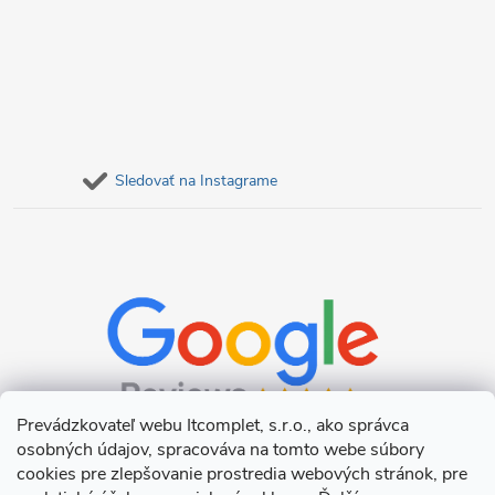
Sledovať na Instagrame
Prevádzkovateľ webu Itcomplet, s.r.o., ako správca
osobných údajov, spracováva na tomto webe súbory
cookies pre zlepšovanie prostredia webových stránok, pre