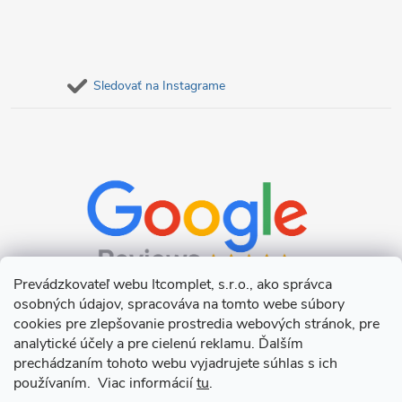
Sledovať na Instagrame
Prevádzkovateľ webu Itcomplet, s.r.o., ako správca
osobných údajov, spracováva na tomto webe súbory
cookies pre zlepšovanie prostredia webových stránok, pre
analytické účely a pre cielenú reklamu. Ďalším
prechádzaním tohoto webu vyjadrujete súhlas s ich
používaním. Viac informácií
tu
.