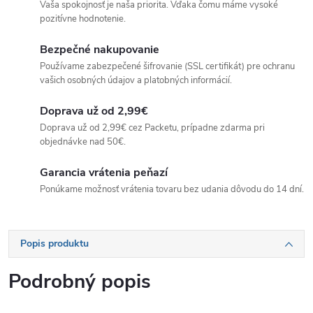
Vaša spokojnosť je naša priorita. Vďaka čomu máme vysoké
pozitívne hodnotenie.
Bezpečné nakupovanie
Používame zabezpečené šifrovanie (SSL certifikát) pre ochranu
vašich osobných údajov a platobných informácií.
Doprava už od 2,99€
Doprava už od 2,99€ cez Packetu, prípadne zdarma pri
objednávke nad 50€.
Garancia vrátenia peňazí
Ponúkame možnosť vrátenia tovaru bez udania dôvodu do 14 dní.
Popis produktu
Podrobný popis