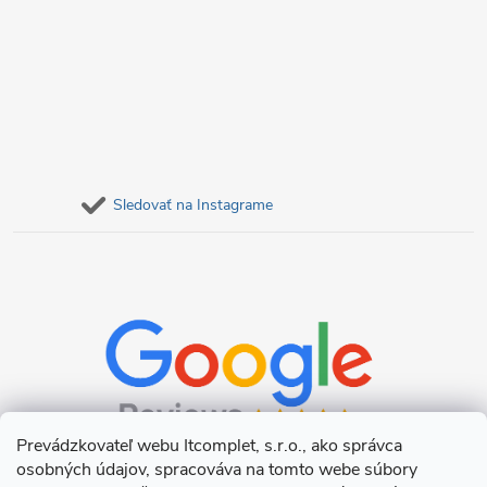
Sledovať na Instagrame
Prevádzkovateľ webu Itcomplet, s.r.o., ako správca
osobných údajov, spracováva na tomto webe súbory